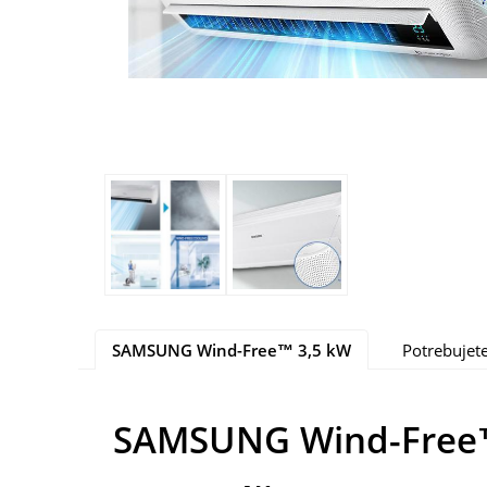
SAMSUNG Wind-Free™ 3,5 kW
Potrebujete
SAMSUNG Wind-Free