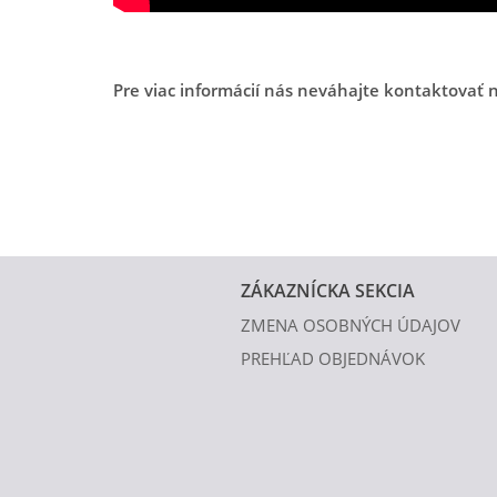
Pre viac informácií nás neváhajte kontaktovať 
ZÁKAZNÍCKA SEKCIA
ZMENA OSOBNÝCH ÚDAJOV
PREHĽAD OBJEDNÁVOK