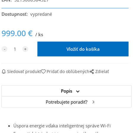
Dostupnosť:
vypredané
999.00
€
ks
Sledovať produkt
Pridať do obľúbených
Zdielať
Popis
Potrebujete poradiť?
Úspora energie vďaka inteligentnej správe Wi-Fi