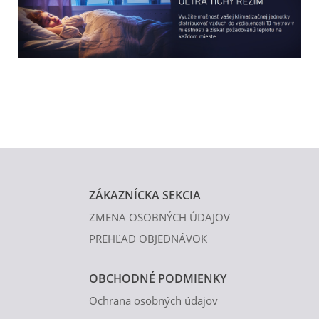
ZÁKAZNÍCKA SEKCIA
ZMENA OSOBNÝCH ÚDAJOV
PREHĽAD OBJEDNÁVOK
OBCHODNÉ PODMIENKY
Ochrana osobných údajov